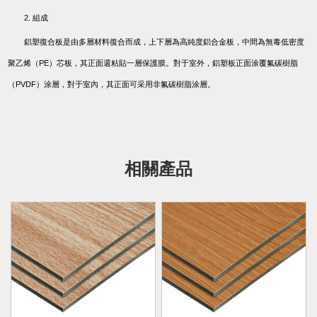
2.
組成
鋁塑復合板是由多層材料復合而成，上下層為高純度鋁合金板，中間為無毒低密度
聚乙烯（
PE
）芯板，其正面還粘貼一層保護膜。對于室外，鋁塑板正面涂覆氟碳樹脂
（
PVDF
）涂層，對于室內，其正面可采用非氟碳樹脂涂層。
相關產品