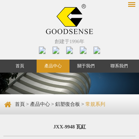
創建于1996年
首頁
產品中心
關于我們
聯系我們
首頁
>
產品中心
>
鋁塑復合板
>
常規系列
JXX-9948 瓦紅